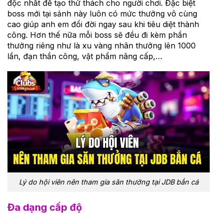
độc nhất để tạo thử thách cho người chơi. Đặc biệt
boss mới tại sảnh này luôn có mức thưởng vô cùng
cao giúp anh em đổi đời ngay sau khi tiêu diệt thành
công. Hơn thế nữa mỗi boss sẽ đều đi kèm phần
thưởng riêng như là xu vàng nhân thưởng lên 1000
lần, đạn thần công, vật phẩm nâng cấp,…
Lý do hội viên nên tham gia săn thưởng tại JDB bắn cá
Đa dạng cấp độ