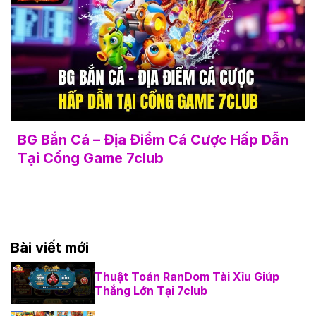
BG Bắn Cá – Địa Điểm Cá Cược Hấp Dẫn
Tại Cổng Game 7club
Bài viết mới
Thuật Toán RanDom Tài Xỉu Giúp
Thắng Lớn Tại 7club