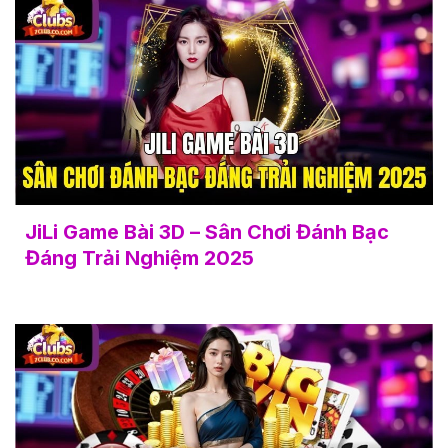
JiLi Game Bài 3D – Sân Chơi Đánh Bạc
Đáng Trải Nghiệm 2025