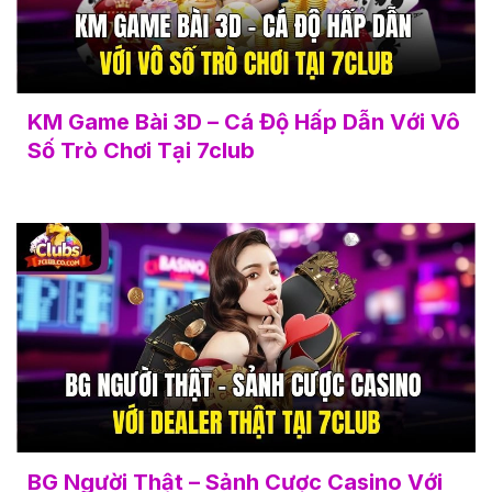
KM Game Bài 3D – Cá Độ Hấp Dẫn Với Vô
Số Trò Chơi Tại 7club
BG Người Thật – Sảnh Cược Casino Với