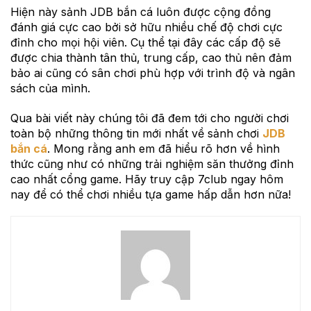
Hiện này sảnh JDB bắn cá luôn được cộng đồng
đánh giá cực cao bởi sở hữu nhiều chế độ chơi cực
đỉnh cho mọi hội viên. Cụ thể tại đây các cấp độ sẽ
được chia thành tân thủ, trung cấp, cao thủ nên đảm
bảo ai cũng có sân chơi phù hợp với trình độ và ngân
sách của mình.
Qua bài viết này chúng tôi đã đem tới cho người chơi
toàn bộ những thông tin mới nhất về sảnh chơi
JDB
bắn cá
. Mong rằng anh em đã hiểu rõ hơn về hình
thức cũng như có những trải nghiệm săn thưởng đỉnh
cao nhất cổng game. Hãy truy cập 7club ngay hôm
nay để có thể chơi nhiều tựa game hấp dẫn hơn nữa!