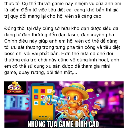
thực tế. Cụ thể thì với game này nhiệm vụ của anh em
là kiếm điểm từ việc tiêu diệt cá, càng khó bắn thì giá
trị quy đổi mang lại cho hội viên sẽ càng cao.
Đồng thời tại đây cũng sở hữu kho đạn dược siêu đa
dạng từ đạn thường đến đạn laser, đạn xuyên phá.
Chính điều này giúp anh em hội viên có thể dễ dàng
tối ưu sát thương trong từng pha tấn công và tiêu diệt
boss chỉ với vài phát bắn. Hơn thế nữa cơ chế đổi
thưởng của trò chơi này cũng vô cùng linh hoạt, anh
em có thể sử dụng xu săn được để tham gia mini
game, quay rương, đổi tiền mặt,…