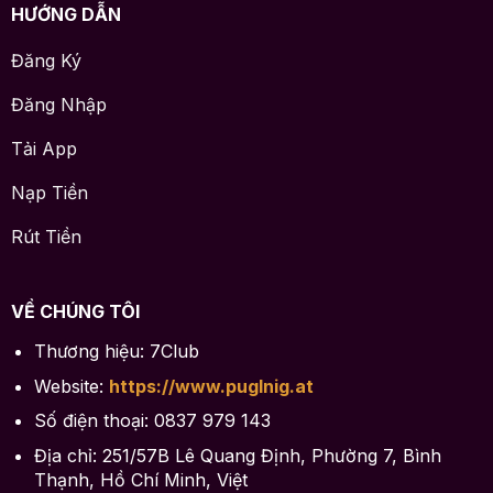
HƯỚNG DẪN
Đăng Ký
Đăng Nhập
Tải App
Nạp Tiền
Rút Tiền
VỀ CHÚNG TÔI
Thương hiệu: 7Club
Website:
https://www.puglnig.at
Số điện thoại: 0837 979 143
Địa chỉ: 251/57B Lê Quang Định, Phường 7, Bình
Thạnh, Hồ Chí Minh, Việt