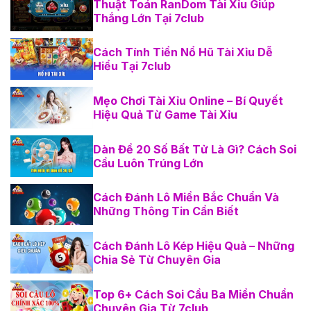
Thuật Toán RanDom Tài Xỉu Giúp
Thắng Lớn Tại 7club
Cách Tính Tiền Nổ Hũ Tài Xỉu Dễ
Hiểu Tại 7club
Mẹo Chơi Tài Xỉu Online – Bí Quyết
Hiệu Quả Từ Game Tài Xỉu
Dàn Đề 20 Số Bất Tử Là Gì? Cách Soi
Cầu Luôn Trúng Lớn
Cách Đánh Lô Miền Bắc Chuẩn Và
Những Thông Tin Cần Biết
Cách Đánh Lô Kép Hiệu Quả – Những
Chia Sẻ Từ Chuyên Gia
Top 6+ Cách Soi Cầu Ba Miền Chuẩn
Chuyên Gia Từ 7club