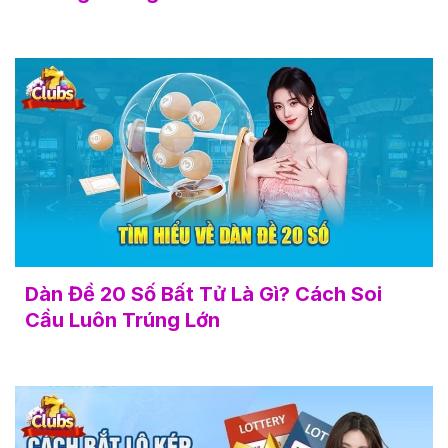
Dàn Đề 20 Số Bất Tử Là Gì? Cách Soi
Cầu Luôn Trúng Lớn