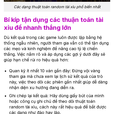
Các dạng thuật toán random tài xỉu phổ biến nhất
Bí kíp tận dụng các thuận toán tài
xỉu để nhanh thắng lớn
Dù kết quả trong các game luôn được lập bằng hệ
thống ngẫu nhiên, người tham gia vẫn có thể tận dụng
các mẹo và kinh nghiệm để nâng cao tỷ lệ chiến
thắng. Việc nắm rõ và áp dụng các gợi ý dưới đây sẽ
giúp hạn chế rủi ro hiệu quả hơn:
Quan kỹ ít nhất 10 ván gần đây: Đừng vội vàng
tham gia mà chưa xem lại lịch sử kết quả của trò
này, việc theo dõi các phiên gần nhất giúp dễ dàng
nhận diện xu hướng đang diễn ra.
Ghi chép lại kết quả: Hãy dùng giấy bút của mình
hoặc công cụ ghi chú để theo dõi thuật toán
random tài xỉu, cách này rất hiệu quả để bắt được
các dạng như đảo hay lặp.