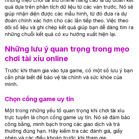
quả dựa trên phân tích dữ liệu từ các ván trước. Nó sẽ
giúp nhận diện được các mẫu hình, từ đó đưa ra dự
đoán chính xác hơn cho các lần tiếp theo. Việc theo
dõi số liệu và ghi chép kết quả giúp bạn dễ dàng tìm ra
những chuỗi kết quả có xu hướng xuất hiện lại.
Những lưu ý quan trọng trong mẹo
chơi tài xỉu online
Trước khi tham gia vào tựa game, có một số lưu ý bạn
cần phải biết để bảo vệ tài chính và sức khỏe của
mình.
Chọn cổng game uy tín
Một trong những yếu tố quan trọng khi chơi tài xỉu
trực tuyến là chọn cổng game uy tín. Nó sẽ đảm bảo
công bằng, minh bạch trong các giao dịch và trả
thưởng đúng hạn. Hãy kiểm tra các đánh giá, giấy
phép và các điều khoản trước khi tham gia.