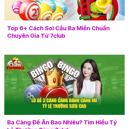
Top 6+ Cách Soi Cầu Ba Miền Chuẩn
Chuyên Gia Từ 7club
Ba Càng Đề Ăn Bao Nhiêu? Tìm Hiểu Tỷ