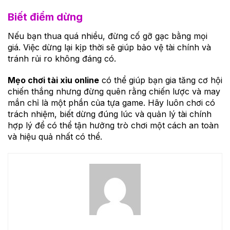
Biết điểm dừng
Nếu bạn thua quá nhiều, đừng cố gỡ gạc bằng mọi
giá. Việc dừng lại kịp thời sẽ giúp bảo vệ tài chính và
tránh rủi ro không đáng có.
Mẹo chơi tài xỉu online
có thể giúp bạn gia tăng cơ hội
chiến thắng nhưng đừng quên rằng chiến lược và may
mắn chỉ là một phần của tựa game. Hãy luôn chơi có
trách nhiệm, biết dừng đúng lúc và quản lý tài chính
hợp lý để có thể tận hưởng trò chơi một cách an toàn
và hiệu quả nhất có thể.