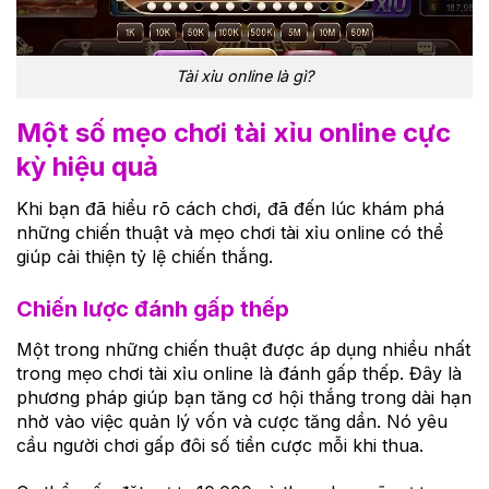
Tài xỉu online là gì?
Một số mẹo chơi tài xỉu online cực
kỳ hiệu quả
Khi bạn đã hiểu rõ cách chơi, đã đến lúc khám phá
những chiến thuật và mẹo chơi tài xỉu online có thể
giúp cải thiện tỷ lệ chiến thắng.
Chiến lược đánh gấp thếp
Một trong những chiến thuật được áp dụng nhiều nhất
trong mẹo chơi tài xỉu online là đánh gấp thếp. Đây là
phương pháp giúp bạn tăng cơ hội thắng trong dài hạn
nhờ vào việc quản lý vốn và cược tăng dần. Nó yêu
cầu người chơi gấp đôi số tiền cược mỗi khi thua.