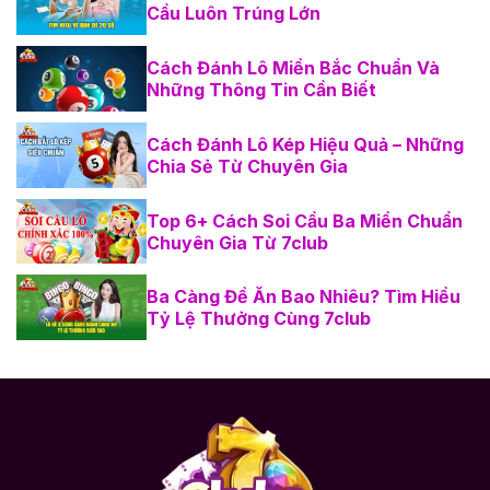
Cầu Luôn Trúng Lớn
Cách Đánh Lô Miền Bắc Chuẩn Và
Những Thông Tin Cần Biết
Cách Đánh Lô Kép Hiệu Quả – Những
Chia Sẻ Từ Chuyên Gia
Top 6+ Cách Soi Cầu Ba Miền Chuẩn
Chuyên Gia Từ 7club
Ba Càng Đề Ăn Bao Nhiêu? Tìm Hiểu
Tỷ Lệ Thưởng Cùng 7club