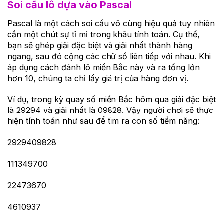
Soi cầu lô dựa vào Pascal
Pascal là một cách soi cầu vô cùng hiệu quả tuy nhiên
cần một chút sự tỉ mỉ trong khâu tính toán. Cụ thể,
bạn sẽ ghép giải đặc biệt và giải nhất thành hàng
ngang, sau đó cộng các chữ số liên tiếp với nhau. Khi
áp dụng cách đánh lô miền Bắc này và ra tổng lớn
hơn 10, chúng ta chỉ lấy giá trị của hàng đơn vị.
Ví dụ, trong kỳ quay số miền Bắc hôm qua giải đặc biệt
là 29294 và giải nhất là 09828. Vậy người chơi sẽ thực
hiện tính toán như sau để tìm ra con số tiềm năng:
2929409828
111349700
22473670
4610937