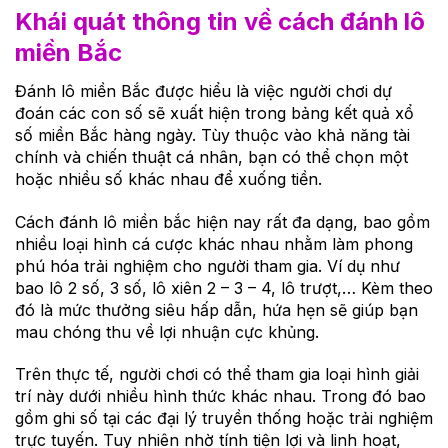
Khái quát thông tin về cách đánh lô
miền Bắc
Đánh lô miền Bắc được hiểu là việc người chơi dự
đoán các con số sẽ xuất hiện trong bảng kết quả xổ
số miền Bắc hàng ngày. Tùy thuộc vào khả năng tài
chính và chiến thuật cá nhân, bạn có thể chọn một
hoặc nhiều số khác nhau để xuống tiền.
Cách đánh lô miền bắc hiện nay rất đa dạng, bao gồm
nhiều loại hình cá cược khác nhau nhằm làm phong
phú hóa trải nghiệm cho người tham gia. Ví dụ như
bao lô 2 số, 3 số, lô xiên 2 – 3 – 4, lô trượt,… Kèm theo
đó là mức thưởng siêu hấp dẫn, hứa hẹn sẽ giúp bạn
mau chóng thu về lợi nhuận cực khủng.
Trên thực tế, người chơi có thể tham gia loại hình giải
trí này dưới nhiều hình thức khác nhau. Trong đó bao
gồm ghi số tại các đại lý truyền thống hoặc trải nghiệm
trực tuyến. Tuy nhiên nhờ tính tiện lợi và linh hoạt,