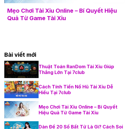
Mẹo Chơi Tài Xỉu Online – Bí Quyết Hiệu
Quả Từ Game Tài Xỉu
Bài viết mới
Thuật Toán RanDom Tài Xỉu Giúp
Thắng Lớn Tại 7club
Cách Tính Tiền Nổ Hũ Tài Xỉu Dễ
Hiểu Tại 7club
Mẹo Chơi Tài Xỉu Online – Bí Quyết
Hiệu Quả Từ Game Tài Xỉu
Dàn Đề 20 Số Bất Tử Là Gì? Cách Soi