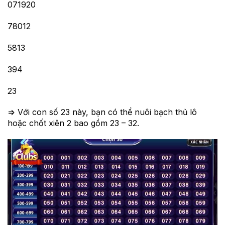
071920
78012
5813
394
23
=> Với con số 23 này, bạn có thể nuôi bạch thủ lô
hoặc chốt xiên 2 bao gồm 23 – 32.