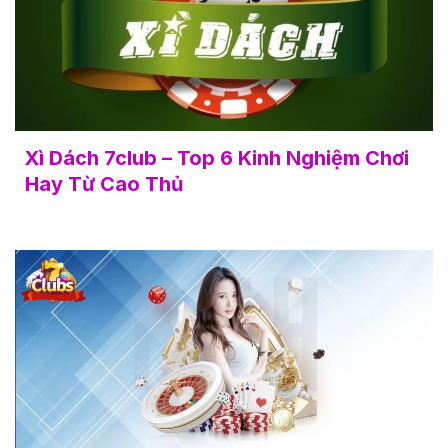
Xì Dách 7club – Top 6 Kinh Nghiệm Chơi
Hay Từ Cao Thủ