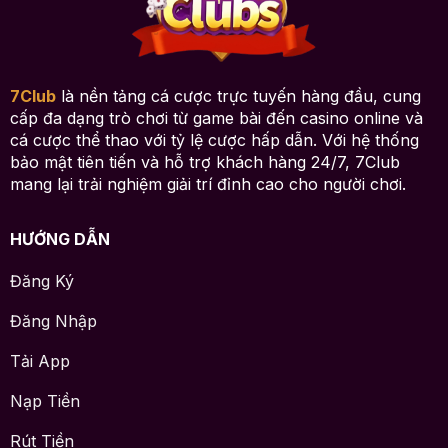
7Club
là nền tảng cá cược trực tuyến hàng đầu, cung
cấp đa dạng trò chơi từ game bài đến casino online và
cá cược thể thao với tỷ lệ cược hấp dẫn. Với hệ thống
bảo mật tiên tiến và hỗ trợ khách hàng 24/7, 7Club
mang lại trải nghiệm giải trí đỉnh cao cho người chơi.
HƯỚNG DẪN
Đăng Ký
Đăng Nhập
Tải App
Nạp Tiền
Rút Tiền